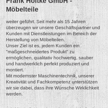
Frank Höltke GmbH -
Möbelteile
weiter geführt. Seit mehr als 15 Jahren
überzeugen wir unsere Geschäftspartner und
Kunden mit Dienstleistungen im Bereich der
Herstellung von Möbelteilen.
Unser Ziel ist es, jedem Kunden ein
"maßgeschneidertes Produkt" zu
ermöglichen, qualitativ hochwertig, sauber
und handwerklich perfekt produziert und
montiert.
Mit modernster Maschinentechnik, unserer
Kreativität und Fachkompetenz unterstützen
wir sie dabei, dass ihre Wünsche Wirklichkeit
werden.