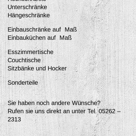
Unterschränke
Hängeschränke
Einbauschränke auf Maß
Einbauküchen auf Maß
Esszimmertische
Couchtische
Sitzbänke und Hocker
Sonderteile
Sie haben noch andere Wünsche?
Rufen sie uns direkt an unter Tel. 05262 –
2313